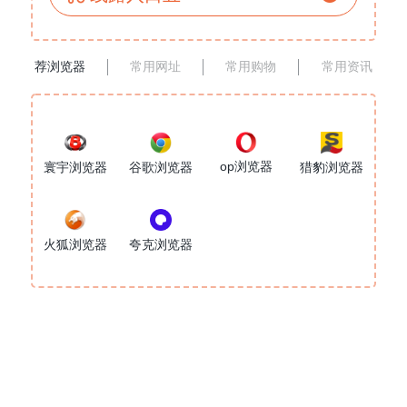
荐浏览器
常用网址
常用购物
常用资讯
op浏览器
寰宇浏览器
谷歌浏览器
猎豹浏览器
火狐浏览器
夸克浏览器