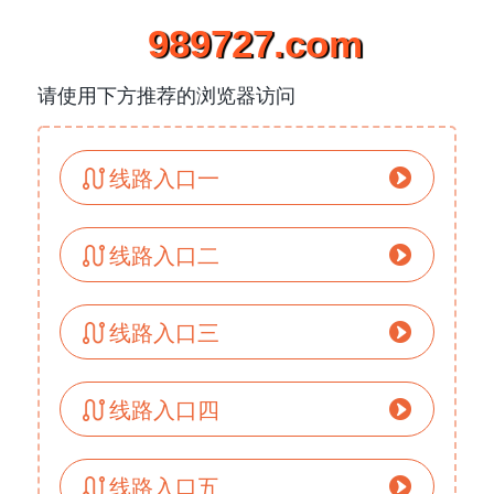
989727.com
请使用下方推荐的浏览器访问
线路入口一
线路入口二
线路入口三
线路入口四
线路入口五